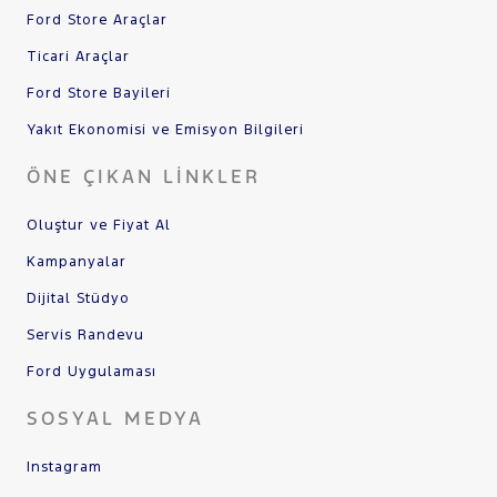
Ford Store Araçlar
Ticari Araçlar
Ford Store Bayileri
Yakıt Ekonomisi ve Emisyon Bilgileri
ÖNE ÇIKAN LINKLER
Oluştur ve Fiyat Al
Kampanyalar
Dijital Stüdyo
Servis Randevu
Ford Uygulaması
SOSYAL MEDYA
Instagram