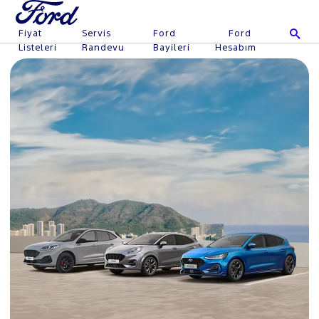
Fiyat
Servis
Ford
Ford
Listeleri
Randevu
Bayileri
Hesabım