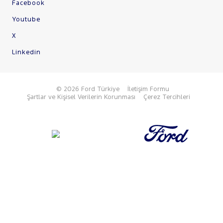
Facebook
Youtube
X
Linkedin
© 2026 Ford Türkiye
İletişim Formu
Şartlar ve Kişisel Verilerin Korunması
Çerez Tercihleri