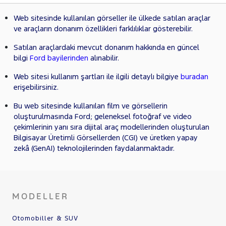
Web sitesinde kullanılan görseller ile ülkede satılan araçlar
ve araçların donanım özellikleri farklılıklar gösterebilir.
Satılan araçlardaki mevcut donanım hakkında en güncel
bilgi
Ford bayilerinden
alınabilir.
Web sitesi kullanım şartları ile ilgili detaylı bilgiye
buradan
erişebilirsiniz.
Bu web sitesinde kullanılan film ve görsellerin
oluşturulmasında Ford; geleneksel fotoğraf ve video
çekimlerinin yanı sıra dijital araç modellerinden oluşturulan
Bilgisayar Üretimli Görsellerden (CGI) ve üretken yapay
zekâ (GenAI) teknolojilerinden faydalanmaktadır.
MODELLER
Otomobiller & SUV