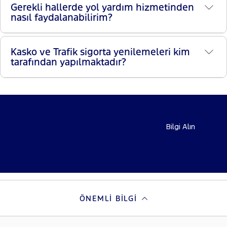
Gerekli hallerde yol yardım hizmetinden
nasıl faydalanabilirim?
Kasko ve Trafik sigorta yenilemeleri kim
tarafından yapılmaktadır?
Bilgi Alın
ÖNEMLI BILGI