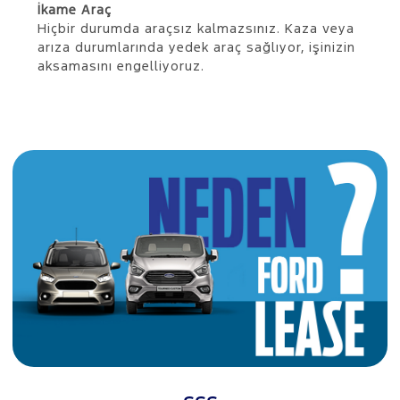
İkame Araç
Hiçbir durumda araçsız kalmazsınız. Kaza veya
arıza durumlarında yedek araç sağlıyor, işinizin
aksamasını engelliyoruz.