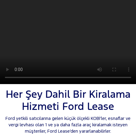
Her Şey Dahil Bir Kiralama
Hizmeti Ford Lease
Ford yetkili satıcılarına gelen küçük ölçekli KOBİ’ler, esnaflar ve
vergi levhası olan 1 ve ya daha fazla araç kiralamak isteyen
müşteriler, Ford Lease’den yararlanabilirler.