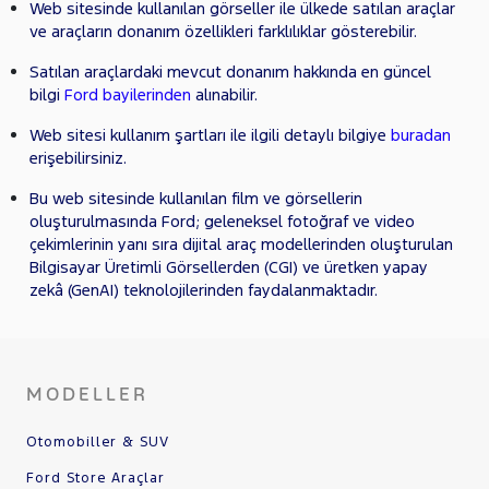
Web sitesinde kullanılan görseller ile ülkede satılan araçlar
ve araçların donanım özellikleri farklılıklar gösterebilir.
Satılan araçlardaki mevcut donanım hakkında en güncel
bilgi
Ford bayilerinden
alınabilir.
Web sitesi kullanım şartları ile ilgili detaylı bilgiye
buradan
erişebilirsiniz.
Bu web sitesinde kullanılan film ve görsellerin
oluşturulmasında Ford; geleneksel fotoğraf ve video
çekimlerinin yanı sıra dijital araç modellerinden oluşturulan
Bilgisayar Üretimli Görsellerden (CGI) ve üretken yapay
zekâ (GenAI) teknolojilerinden faydalanmaktadır.
MODELLER
Otomobiller & SUV
Ford Store Araçlar