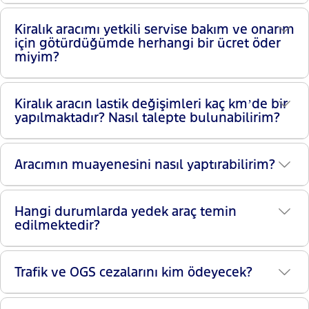
Kiralık aracımı yetkili servise bakım ve onarım
için götürdüğümde herhangi bir ücret öder
miyim?
Kiralık aracın lastik değişimleri kaç km’de bir
yapılmaktadır? Nasıl talepte bulunabilirim?
Aracımın muayenesini nasıl yaptırabilirim?
Hangi durumlarda yedek araç temin
edilmektedir?
Trafik ve OGS cezalarını kim ödeyecek?