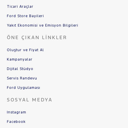
Ticari Araçlar
Ford Store Bayileri
Yakıt Ekonomisi ve Emisyon Bilgileri
ÖNE ÇIKAN LINKLER
Oluştur ve Fiyat Al
Kampanyalar
Dijital Stüdyo
Servis Randevu
Ford Uygulaması
SOSYAL MEDYA
Instagram
Facebook