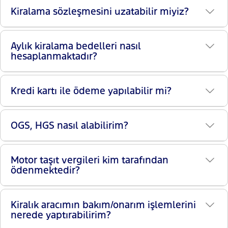
Kiralama sözleşmesini uzatabilir miyiz?
Aylık kiralama bedelleri nasıl
hesaplanmaktadır?
Kredi kartı ile ödeme yapılabilir mi?
OGS, HGS nasıl alabilirim?
Motor taşıt vergileri kim tarafından
ödenmektedir?
Kiralık aracımın bakım/onarım işlemlerini
nerede yaptırabilirim?