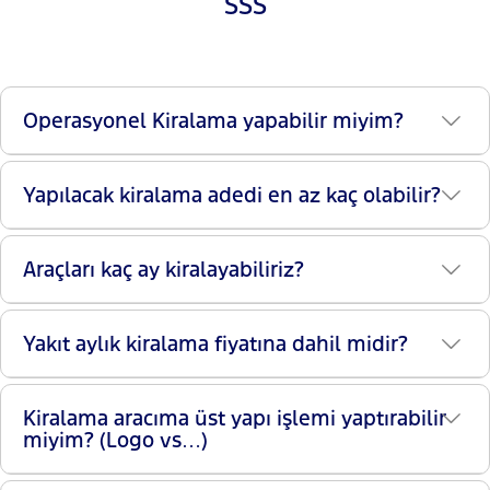
SSS
Operasyonel Kiralama yapabilir miyim?
Yapılacak kiralama adedi en az kaç olabilir?
Araçları kaç ay kiralayabiliriz?
Yakıt aylık kiralama fiyatına dahil midir?
Kiralama aracıma üst yapı işlemi yaptırabilir
miyim? (Logo vs…)