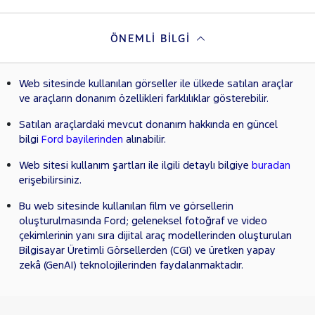
ÖNEMLI BILGI
Web sitesinde kullanılan görseller ile ülkede satılan araçlar
ve araçların donanım özellikleri farklılıklar gösterebilir.
Satılan araçlardaki mevcut donanım hakkında en güncel
bilgi
Ford bayilerinden
alınabilir.
Web sitesi kullanım şartları ile ilgili detaylı bilgiye
buradan
erişebilirsiniz.
Bu web sitesinde kullanılan film ve görsellerin
oluşturulmasında Ford; geleneksel fotoğraf ve video
çekimlerinin yanı sıra dijital araç modellerinden oluşturulan
Bilgisayar Üretimli Görsellerden (CGI) ve üretken yapay
zekâ (GenAI) teknolojilerinden faydalanmaktadır.