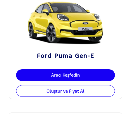
Ford Puma Gen-E
Aracı Keşfedin
Oluştur ve Fiyat Al