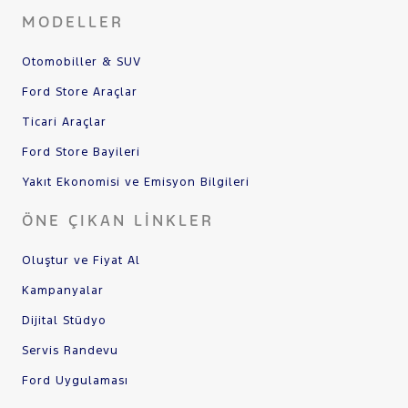
MODELLER
Otomobiller & SUV
Ford Store Araçlar
Ticari Araçlar
Ford Store Bayileri
Yakıt Ekonomisi ve Emisyon Bilgileri
ÖNE ÇIKAN LINKLER
Oluştur ve Fiyat Al
Kampanyalar
Dijital Stüdyo
Servis Randevu
Ford Uygulaması