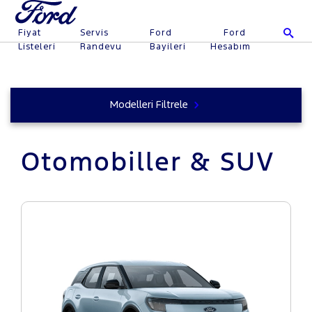
Fiyat
Servis
Ford
Ford
Listeleri
Randevu
Bayileri
Hesabım
Modelleri Filtrele
Otomobiller & SUV