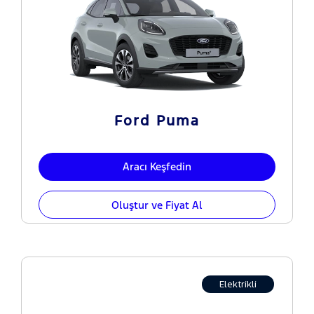
Ford Puma
Aracı Keşfedin
Oluştur ve Fiyat Al
Elektrikli