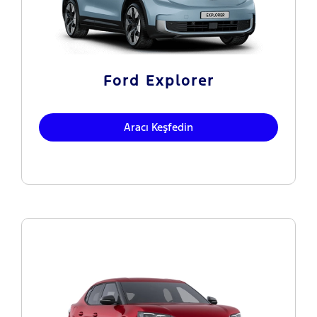
Ford Explorer
Aracı Keşfedin