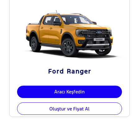
Ford Ranger
Aracı Keşfedin
Oluştur ve Fiyat Al