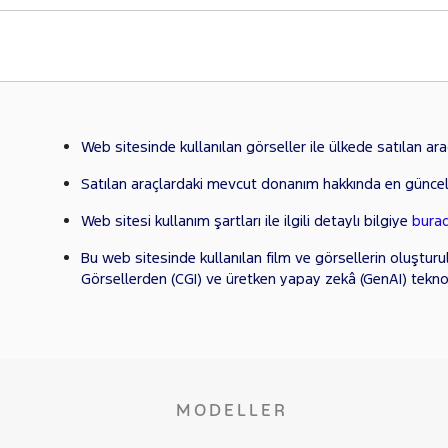
Web sitesinde kullanılan görseller ile ülkede satılan araçl
Satılan araçlardaki mevcut donanım hakkında en güncel
Web sitesi kullanım şartları ile ilgili detaylı bilgiye
bura
Bu web sitesinde kullanılan film ve görsellerin oluşturu
Görsellerden (CGI) ve üretken yapay zekâ (GenAI) tekno
MODELLER