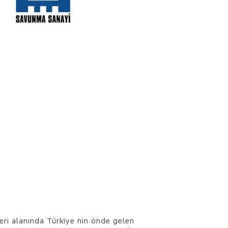
ri alanında Türkiye nin önde gelen