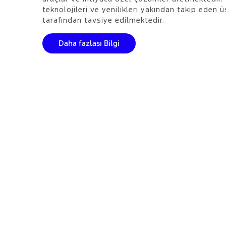
teknolojileri ve yenilikleri yakından takip eden ü
tarafından tavsiye edilmektedir.
Daha fazlası Bilgi